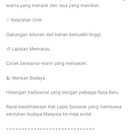
warna yang menarik dan rasa yang memikat.
✨ Kelazatan Unik
Gabungan adunan dari bahan berkualiti tinggi.
🎨 Lapisan Memukau
Corak berwarna-warni yang menawan.
🕌 Warisan Budaya
Hidangan tradisional yang dengan pelbagai Rasa Baru.
Rasai keistimewaan Kek Lapis Sarawak yang membawa
sentuhan budaya Malaysia ke meja anda!
=============================