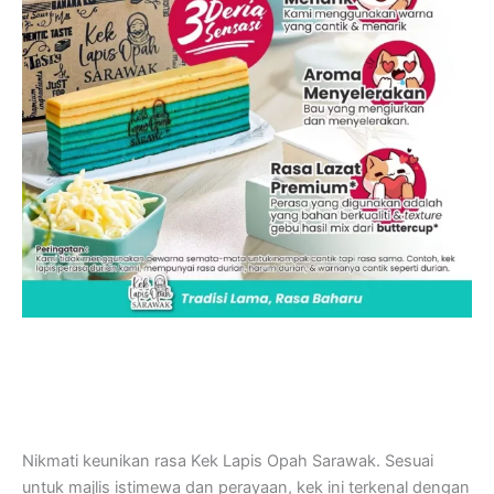
Nikmati keunikan rasa Kek Lapis Opah Sarawak. Sesuai
untuk majlis istimewa dan perayaan, kek ini terkenal dengan